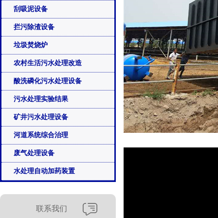
刮吸泥设备
拦污除渣设备
垃圾焚烧炉
农村生活污水处理改造
酸洗磷化污水处理设备
污水处理实验结果
矿井污水处理设备
河道系统综合治理
废气处理设备
水处理自动加药装置
联系我们