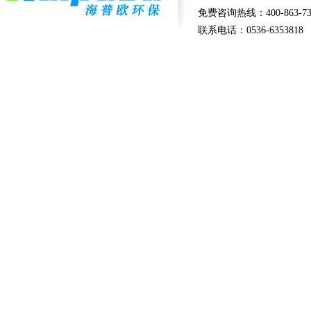
免费咨询热线：400-863-73
联系电话：0536-6353818