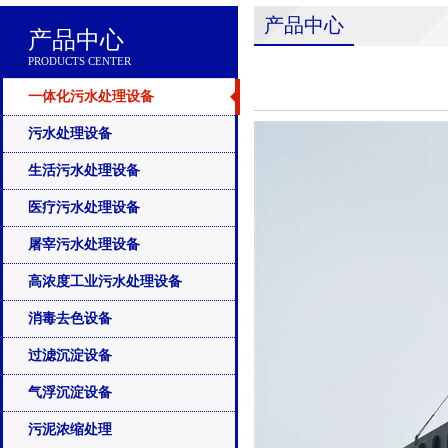
产品中心
产品中心
PRODUCTS CENTER
一体化污水处理设备
污水处理设备
生活污水处理设备
医疗污水处理设备
屠宰污水处理设备
高浓度工业污水处理设备
消毒去色设备
过滤沉淀设备
气浮沉淀设备
污泥浓缩处理