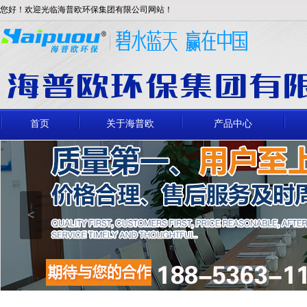
您好！欢迎光临海普欧环保集团有限公司网站！
首页
关于海普欧
产品中心
<