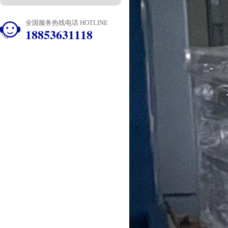
全国服务热线电话 HOTLINE
18853631118