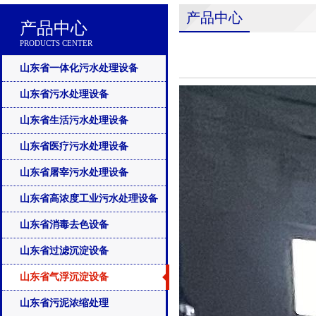
产品中心
产品中心
PRODUCTS CENTER
山东省一体化污水处理设备
山东省污水处理设备
山东省生活污水处理设备
山东省医疗污水处理设备
山东省屠宰污水处理设备
山东省高浓度工业污水处理设备
山东省消毒去色设备
山东省过滤沉淀设备
山东省气浮沉淀设备
山东省污泥浓缩处理