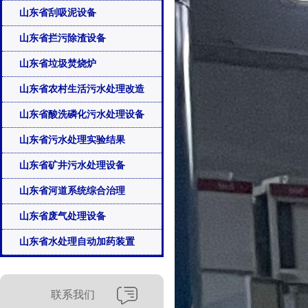
山东省刮吸泥设备
山东省拦污除渣设备
山东省垃圾焚烧炉
山东省农村生活污水处理改造
山东省酸洗磷化污水处理设备
山东省污水处理实验结果
山东省矿井污水处理设备
山东省河道系统综合治理
山东省废气处理设备
山东省水处理自动加药装置
联系我们