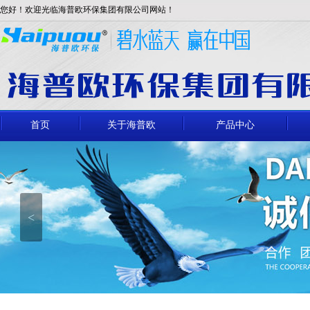
您好！欢迎光临海普欧环保集团有限公司网站！
首页
关于海普欧
产品中心
<