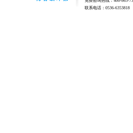
免费咨询热线：400-863-73
联系电话：0536-6353818