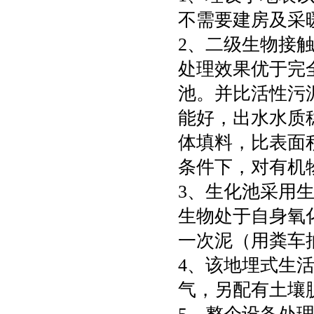
不需要建房及采
2、二级生物接
处理效果优于完
池。并比活性污
能好，出水水质
体填料，比表面
条件下，对有机
3、生化池采用
生物处于自身氧
一次泥（用粪车
4、该地埋式生
气，另配有土壤