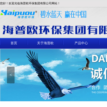
您好！欢迎光临海普欧环保集团有限公司网站！
首页
关于海普欧
产品中心
<