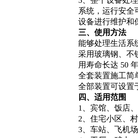
5、整个设备处
系统，运行安全
设备进行维护和
三、使用方法
能够处理生活系
采用玻璃钢、不
用寿命长达 50 
全套装置施工简
全部装置可设置
四、适用范围
1、宾馆、饭店
2、住宅小区、
3、车站、飞机