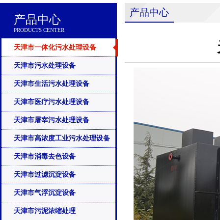
产品中心
产品中心
PRODUCTS CENTER
天津市一体化污水处理设备
天津市污水处理设备
天津市生活污水处理设备
天津市医疗污水处理设备
天津市屠宰污水处理设备
天津市高浓度工业污水处理设备
天津市消毒去色设备
天津市过滤沉淀设备
天津市气浮沉淀设备
天津市污泥浓缩处理