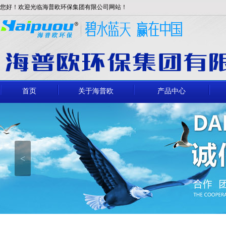
您好！欢迎光临海普欧环保集团有限公司网站！
首页
关于海普欧
产品中心
<