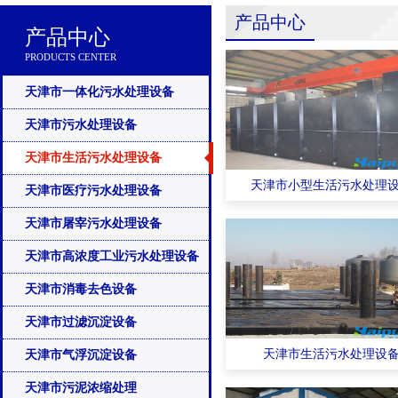
产品中心
产品中心
PRODUCTS CENTER
天津市一体化污水处理设备
天津市污水处理设备
天津市生活污水处理设备
天津市小型生活污水处理
天津市医疗污水处理设备
天津市屠宰污水处理设备
天津市高浓度工业污水处理设备
天津市消毒去色设备
天津市过滤沉淀设备
天津市生活污水处理设
天津市气浮沉淀设备
天津市污泥浓缩处理