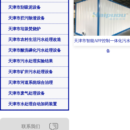
天津市刮吸泥设备
天津市拦污除渣设备
天津市垃圾焚烧炉
天津市农村生活污水处理改造
天津市智能APP控制一体化污
天津市酸洗磷化污水处理设备
备
天津市污水处理实验结果
天津市矿井污水处理设备
天津市河道系统综合治理
天津市废气处理设备
天津市水处理自动加药装置
联系我们