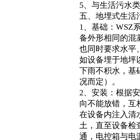
5、与生活污水
五、地埋式生活
1、基础：WS
备外形相同的混凝
也同时要求水平
如设备埋于地坪
下雨不积水，基
况而定）。
2、安装：根据
向不能放错，互
在设备内注入清
土，直至设备检
通，电控箱与电