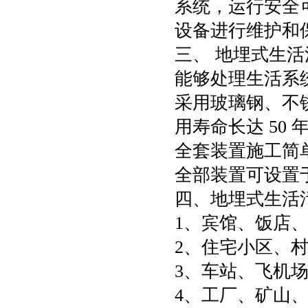
系统，运行安全
设备进行维护和
三、 地埋式生
能够处理生活系
采用玻璃钢、不
用寿命长达 50 
全套装置施工简
全部装置可设置
四、地埋式生活
1、宾馆、饭店
2、住宅小区、
3、车站、飞机
4、工厂、矿山