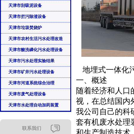
天津市刮吸泥设备
天津市拦污除渣设备
天津市垃圾焚烧炉
天津市农村生活污水处理改造
天津市酸洗磷化污水处理设备
天津市污水处理实验结果
地埋式一体化
天津市矿井污水处理设备
一、概述
天津市河道系统综合治理
随着经济和人口
天津市废气处理设备
视，在总结国内
天津市水处理自动加药装置
我公司自己的科
套有机废水处理
联系我们
和生产制造技术