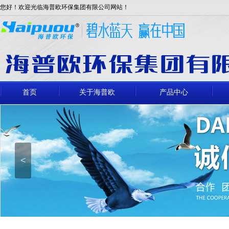
您好！欢迎光临海普欧环保集团有限公司网站！
首页
关于海普欧
产品中心
<