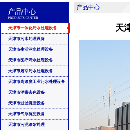
产品中心
产品中心
PRODUCTS CENTER
天
天津市一体化污水处理设备
天津市污水处理设备
天津市生活污水处理设备
天津市医疗污水处理设备
天津市屠宰污水处理设备
天津市高浓度工业污水处理设备
天津市消毒去色设备
天津市过滤沉淀设备
天津市气浮沉淀设备
天津市污泥浓缩处理