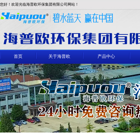
您好！欢迎光临海普欧环保集团有限公司网站！
首页
关于海普欧
产品中心