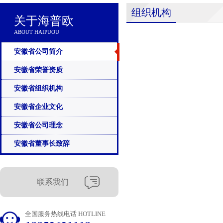
组织机构
关于海普欧
ABOUT HAIPUOU
安徽省公司简介
安徽省荣誉资质
安徽省组织机构
安徽省企业文化
安徽省公司理念
安徽省董事长致辞
联系我们
全国服务热线电话 HOTLINE