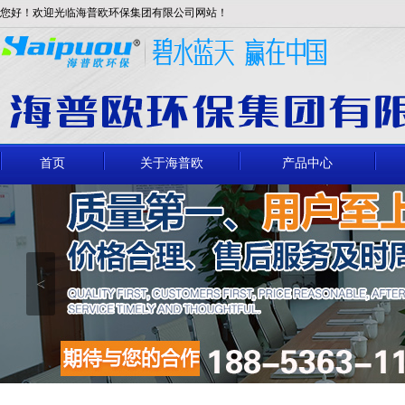
您好！欢迎光临海普欧环保集团有限公司网站！
首页
关于海普欧
产品中心
<