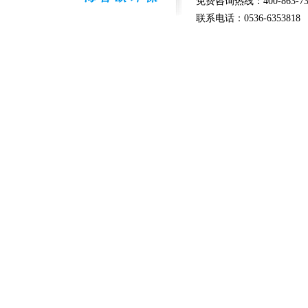
免费咨询热线：400-863-73
联系电话：0536-6353818