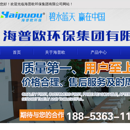
您好！欢迎光临海普欧环保集团有限公司网站！
首页
关于海普欧
产品中心
<